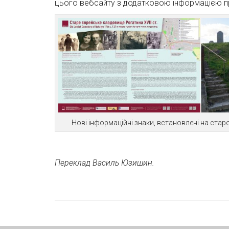
цього вебсайту з додатковою інформацією пр
Нові інформаційні знаки, встановлені на стар
Переклад Василь Юзишин.