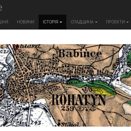
e
ШНЯ
НОВИНИ
ІСТОРІЯ
СПАДЩИНА
ПРОЕКТИ