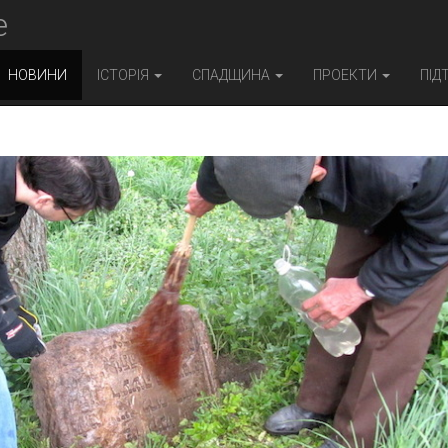
e
НОВИНИ
ІСТОРІЯ
СПАДЩИНА
ПРОЕКТИ
ПІД