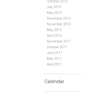
October 2013
July 2013
May 2013
December 2012
November 2012
May 2012
April 2012
November 2011
October 2011
June 2011
May 2011
April 2011
Calendar