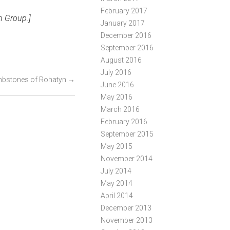
February 2017
h Group.]
January 2017
December 2016
September 2016
August 2016
July 2016
mbstones of Rohatyn
→
June 2016
May 2016
March 2016
February 2016
September 2015
May 2015
November 2014
July 2014
May 2014
April 2014
December 2013
November 2013