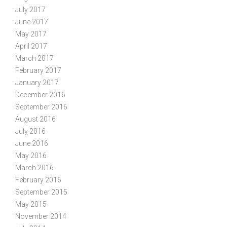
July 2017
June 2017
May 2017
April 2017
March 2017
February 2017
January 2017
December 2016
September 2016
August 2016
July 2016
June 2016
May 2016
March 2016
February 2016
September 2015
May 2015
November 2014