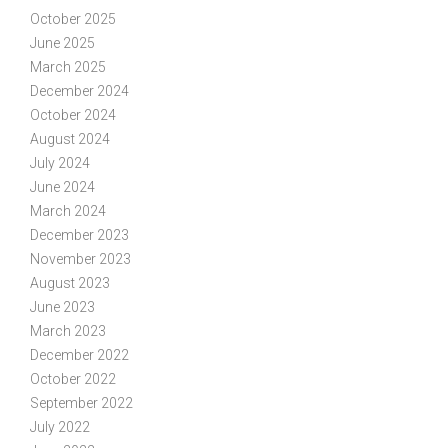
October 2025
June 2025
March 2025
December 2024
October 2024
August 2024
July 2024
June 2024
March 2024
December 2023
November 2023
August 2023
June 2023
March 2023
December 2022
October 2022
September 2022
July 2022