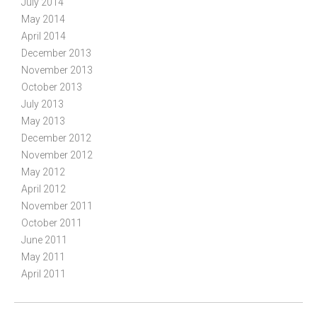
July 2014
May 2014
April 2014
December 2013
November 2013
October 2013
July 2013
May 2013
December 2012
November 2012
May 2012
April 2012
November 2011
October 2011
June 2011
May 2011
April 2011