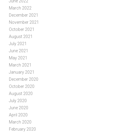
June 2022
March 2022
December 2021
November 2021
October 2021
August 2021
July 2021
June 2021
May 2021
March 2021
January 2021
December 2020
October 2020
August 2020
July 2020
June 2020
April 2020
March 2020
February 2020