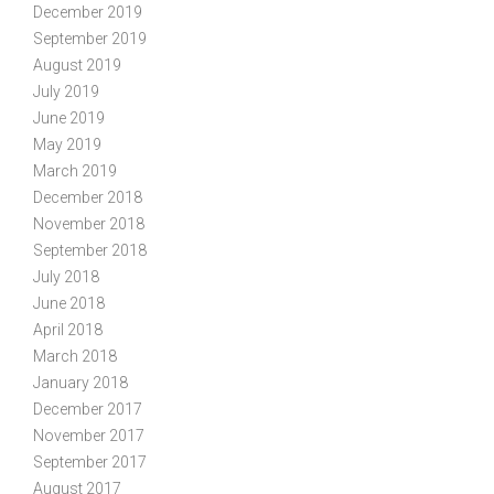
December 2019
September 2019
August 2019
July 2019
June 2019
May 2019
March 2019
December 2018
November 2018
September 2018
July 2018
June 2018
April 2018
March 2018
January 2018
December 2017
November 2017
September 2017
August 2017