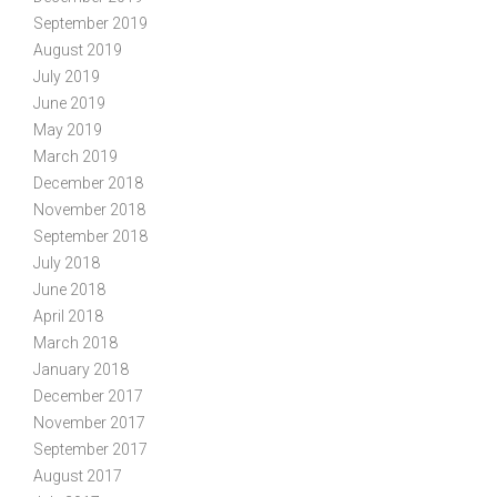
September 2019
August 2019
July 2019
June 2019
May 2019
March 2019
December 2018
November 2018
September 2018
July 2018
June 2018
April 2018
March 2018
January 2018
December 2017
November 2017
September 2017
August 2017