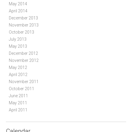
May 2014
April 2014
December 2013
November 2013
October 2013
July 2013
May 2013
December 2012
November 2012
May 2012
April 2012
November 2011
October 2011
June 2011
May 2011
April 2011
Calendar