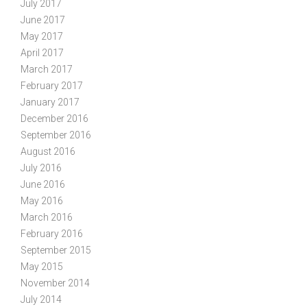
July 2017
June 2017
May 2017
April 2017
March 2017
February 2017
January 2017
December 2016
September 2016
August 2016
July 2016
June 2016
May 2016
March 2016
February 2016
September 2015
May 2015
November 2014
July 2014