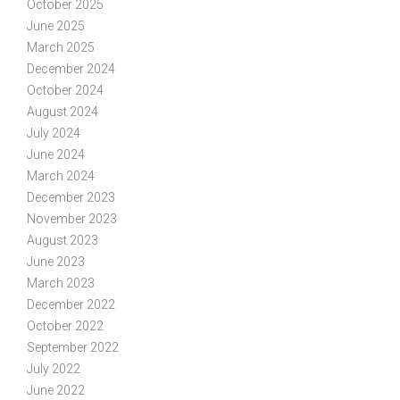
October 2025
June 2025
March 2025
December 2024
October 2024
August 2024
July 2024
June 2024
March 2024
December 2023
November 2023
August 2023
June 2023
March 2023
December 2022
October 2022
September 2022
July 2022
June 2022