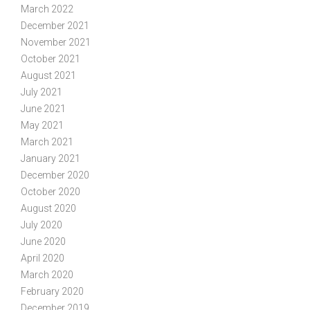
March 2022
December 2021
November 2021
October 2021
August 2021
July 2021
June 2021
May 2021
March 2021
January 2021
December 2020
October 2020
August 2020
July 2020
June 2020
April 2020
March 2020
February 2020
December 2019