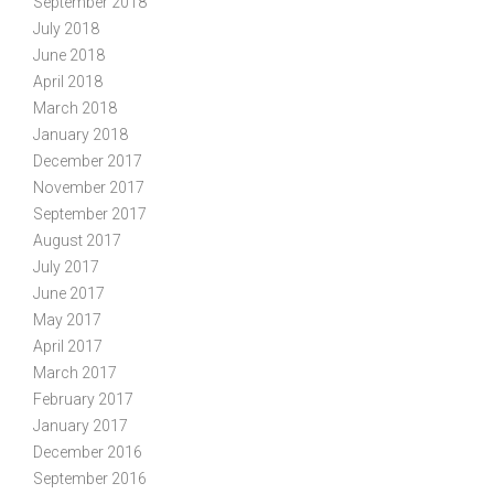
September 2018
July 2018
June 2018
April 2018
March 2018
January 2018
December 2017
November 2017
September 2017
August 2017
July 2017
June 2017
May 2017
April 2017
March 2017
February 2017
January 2017
December 2016
September 2016