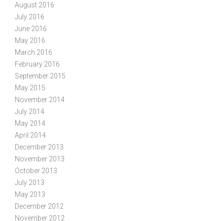
August 2016
July 2016
June 2016
May 2016
March 2016
February 2016
September 2015
May 2015
November 2014
July 2014
May 2014
April 2014
December 2013
November 2013
October 2013
July 2013
May 2013
December 2012
November 2012