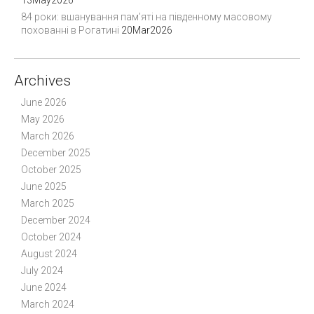
84 роки: вшанування пам’яті на південному масовому
похованні в Рогатині
20Mar2026
Archives
June 2026
May 2026
March 2026
December 2025
October 2025
June 2025
March 2025
December 2024
October 2024
August 2024
July 2024
June 2024
March 2024