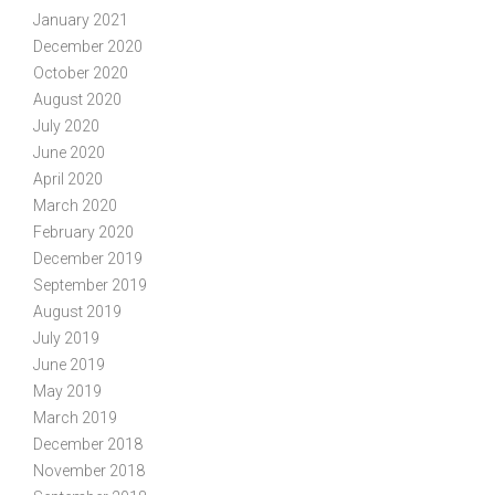
January 2021
December 2020
October 2020
August 2020
July 2020
June 2020
April 2020
March 2020
February 2020
December 2019
September 2019
August 2019
July 2019
June 2019
May 2019
March 2019
December 2018
November 2018