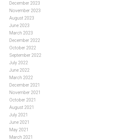
December 2023
November 2023
August 2023
June 2023
March 2023
December 2022
October 2022
September 2022
July 2022
June 2022
March 2022
December 2021
November 2021
October 2021
August 2021
July 2021
June 2021
May 2021
March 2021