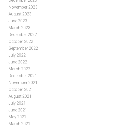
December 2023
November 2023
August 2023
June 2023
March 2023
December 2022
October 2022
September 2022
July 2022
June 2022
March 2022
December 2021
November 2021
October 2021
August 2021
July 2021
June 2021
May 2021
March 2021