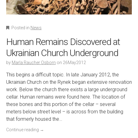
Posted in
News
Human Remains Discovered at
Ukrainian Church Underground
by
Marla Raucher Osborn
on
26May2012
This begins a difficult topic. In late January 2012, the
Ukrainian Church on the Rynek began extensive renovation
work. Below the church there exists a large underground
cellar. Human remains were found here. The location of
these bones and this portion of the cellar – several
meters below street level – is across from the building
that formerly housed the…
Continue reading
→