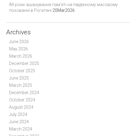
84 роки: вшанування пам’яті на південному масовому
похованні в Рогатині
20Mar2026
Archives
June 2026
May 2026
March 2026
December 2025
October 2025
June 2025
March 2025
December 2024
October 2024
August 2024
July 2024
June 2024
March 2024