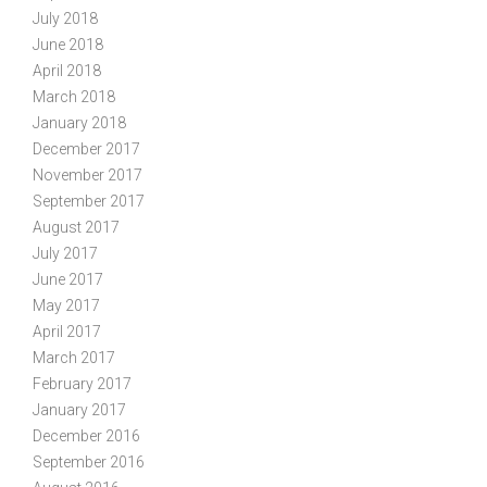
July 2018
June 2018
April 2018
March 2018
January 2018
December 2017
November 2017
September 2017
August 2017
July 2017
June 2017
May 2017
April 2017
March 2017
February 2017
January 2017
December 2016
September 2016