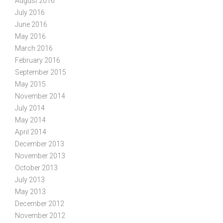
August 2016
July 2016
June 2016
May 2016
March 2016
February 2016
September 2015
May 2015
November 2014
July 2014
May 2014
April 2014
December 2013
November 2013
October 2013
July 2013
May 2013
December 2012
November 2012