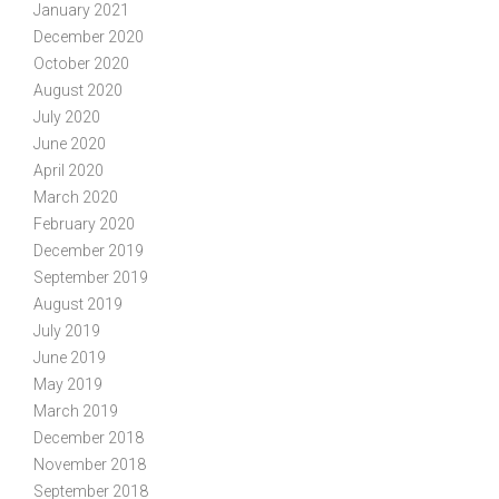
January 2021
December 2020
October 2020
August 2020
July 2020
June 2020
April 2020
March 2020
February 2020
December 2019
September 2019
August 2019
July 2019
June 2019
May 2019
March 2019
December 2018
November 2018
September 2018