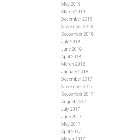
May 2019
March 2019
December 2018
November 2018
September 2018
July 2018
June 2018
April 2018
March 2018
January 2018
December 2017
November 2017
September 2017
August 2017
July 2017
June 2017
May 2017
April 2017
March 2017