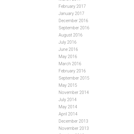
February 2017
January 2017
December 2016
September 2016
August 2016
July 2016
June 2016
May 2016
March 2016
February 2016
September 2015
May 2015
November 2014
July 2014
May 2014
April 2014
December 2013
November 2013