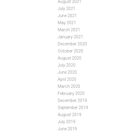
August 2021
July 2021
June 2021
May 2021
March 2021
January 2021
December 2020
October 2020
August 2020
July 2020
June 2020
April 2020
March 2020
February 2020
December 2019
September 2019
August 2019
July 2019
June 2019