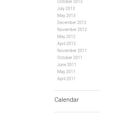
October 2013
July 2013
May 2013
December 2012
November 2012
May 2012
April 2012
November 2011
October 2011
June 2011
May 2011
April 2011
Calendar