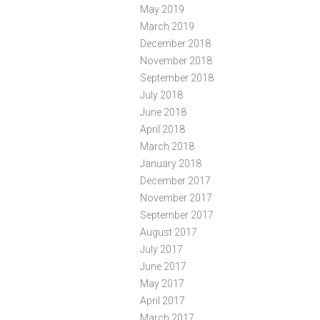
May 2019
March 2019
December 2018
November 2018
September 2018
July 2018
June 2018
April 2018
March 2018
January 2018
December 2017
November 2017
September 2017
August 2017
July 2017
June 2017
May 2017
April 2017
March 2017