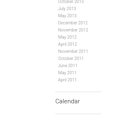
October 2013
July 2013
May 2013
December 2012
November 2012
May 2012
April 2012
November 2011
October 2011
June 2011
May 2011
April 2011
Calendar