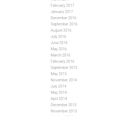
February 2017
January 2017
December 2016
September 2016
August 2016
July 2016
June 2016
May 2016
March 2016
February 2016
September 2015
May 2015
November 2014
July 2014
May 2014
April 2014
December 2013
November 2013