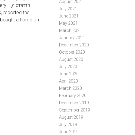
August 2021
ery. Ця стаття
July 2021
, reported the
June 2021
ly bought a home on
May 2021
March 2021
January 2021
December 2020
October 2020
August 2020
July 2020
June 2020
April 2020
March 2020
February 2020
December 2019
September 2019
August 2019
July 2019
June 2019