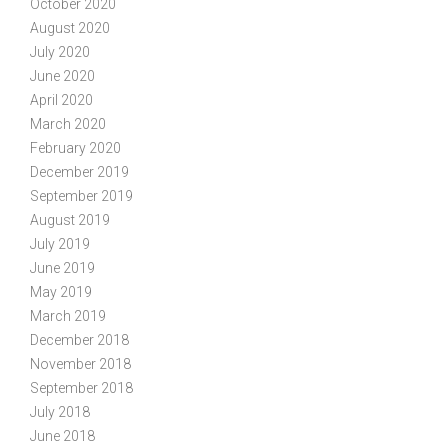
October 2020
August 2020
July 2020
June 2020
April 2020
March 2020
February 2020
December 2019
September 2019
August 2019
July 2019
June 2019
May 2019
March 2019
December 2018
November 2018
September 2018
July 2018
June 2018