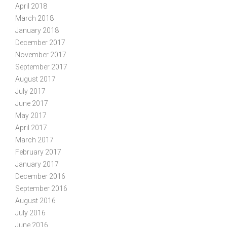
April 2018
March 2018
January 2018
December 2017
November 2017
September 2017
August 2017
July 2017
June 2017
May 2017
April 2017
March 2017
February 2017
January 2017
December 2016
September 2016
August 2016
July 2016
June 2016