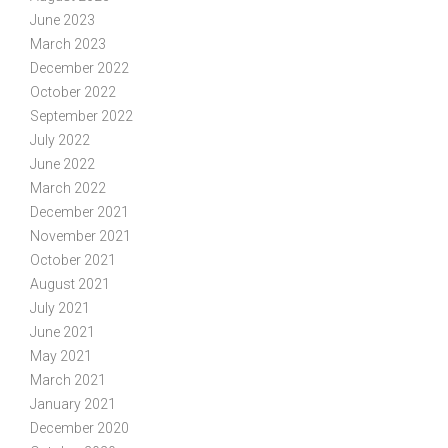
June 2023
March 2023
December 2022
October 2022
September 2022
July 2022
June 2022
March 2022
December 2021
November 2021
October 2021
August 2021
July 2021
June 2021
May 2021
March 2021
January 2021
December 2020