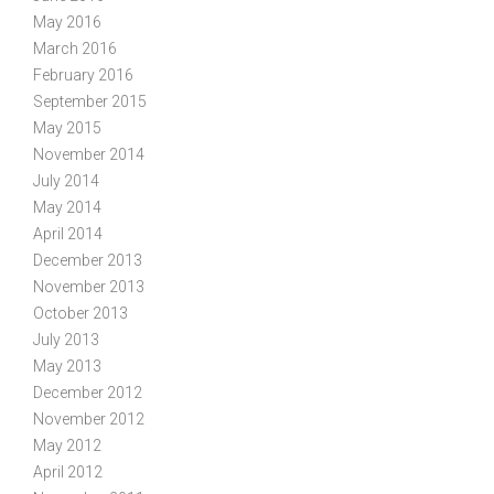
May 2016
March 2016
February 2016
September 2015
May 2015
November 2014
July 2014
May 2014
April 2014
December 2013
November 2013
October 2013
July 2013
May 2013
December 2012
November 2012
May 2012
April 2012