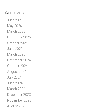
Archives
June 2026
May 2026
March 2026
December 2025
October 2025
June 2025
March 2025
December 2024
October 2024
August 2024
July 2024
June 2024
March 2024
December 2023
November 2023
August 2023