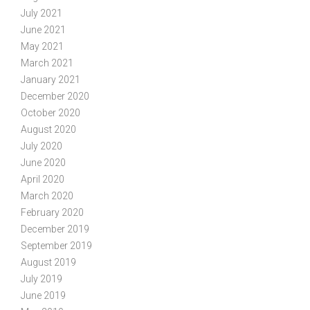
July 2021
June 2021
May 2021
March 2021
January 2021
December 2020
October 2020
August 2020
July 2020
June 2020
April 2020
March 2020
February 2020
December 2019
September 2019
August 2019
July 2019
June 2019