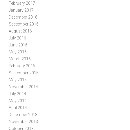
February 2017
January 2017
December 2016
September 2016
August 2016
July 2016
June 2016
May 2016
March 2016
February 2016
September 2015
May 2015
November 2014
July 2014
May 2014
April 2014
December 2013
November 2013
October 2013