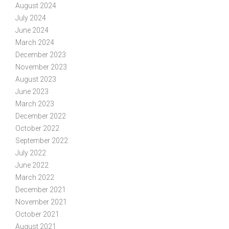
August 2024
July 2024
June 2024
March 2024
December 2023
November 2023
August 2023
June 2023
March 2023
December 2022
October 2022
September 2022
July 2022
June 2022
March 2022
December 2021
November 2021
October 2021
August 2021