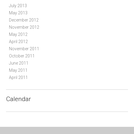
July 2013
May 2013
December 2012
November 2012
May 2012
April 2012
November 2011
October 2011
June 2011
May 2011
April 2011
Calendar