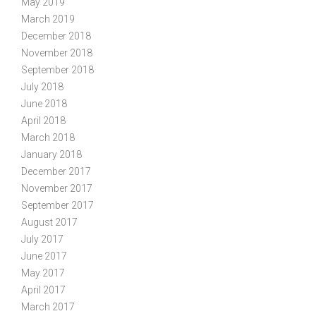
May 2019
March 2019
December 2018
November 2018
September 2018
July 2018
June 2018
April 2018
March 2018
January 2018
December 2017
November 2017
September 2017
August 2017
July 2017
June 2017
May 2017
April 2017
March 2017